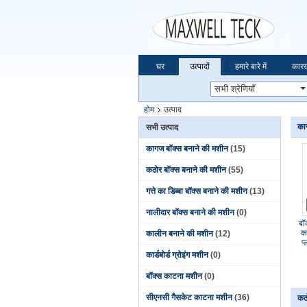
घर
उत्पादों
हमारे बारे में
कारख
होम
उत्पाद
का
सभी उत्पाद
कागज बॉक्स बनाने की मशीन
(15)
कठोर बॉक्स बनाने की मशीन
(55)
गत्ते का डिब्बा बॉक्स बनाने की मशीन
(13)
नालीदार बॉक्स बनाने की मशीन
(0)
बॉ
क
कालीन बनाने की मशीन
(12)
प
कार्डबोर्ड ग्रोइंग मशीन
(0)
बॉक्स काटना मशीन
(0)
सीएनसी गैसकेट काटना मशीन
(36)
कठ