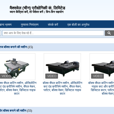
मैक्सवेल (चीन) प्रौद्योगिकी कं, लिमिटेड
ध्यान केंद्रित करें, तो पेशेवर बनें। विन-विन सहयोग
ाना भ्रमण
गुणवत्ता नियंत्रण
संपर्क करें
एक बोली का अनुरोध
गज बॉक्स बनाने की मशीन
(15)
क्स सैंपल कटिंग मशीन, ऑसिलेटिंग
बॉक्स सैंपल कटिंग मशीन, ऑसिलेटिंग
बॉक्स सैंपल कटिंग मशी
ट एंड क्रीजिंग मशीन, सैंपल मेकर,
कट एंड क्रीजिंग मशीन, सैंपल मेकर,
नाइफ कट और क्रीज
्लॉटर, बॉक्स मेकर, डिजिटल नाइफ
प्लॉटर, बॉक्स मेकर, डिजिटल नाइफ
डिजिटल कटर, प्लॉटर
कटर
कटर
बॉक्स मेकर
ोर बॉक्स बनाने की मशीन
(55)