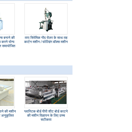
स बनाने की
ताप सिरेमिक गोंद रोलर के साथ तह
 करने योग्य
कार्टन मशीन / फोल्डिंग बॉक्स मशीन
ान समायोजित
नाने की मशीन
प्लास्टिक बोर्ड पीपी शीट बोर्ड काटने
टर अनुकूलित
की मशीन विज्ञापन के लिए उच्च
सटीकता