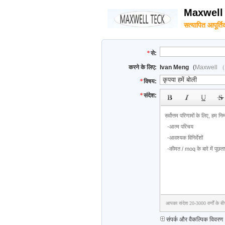
Maxwell
सत्यापित आपूर्तिक
से:
करने के लिए:
Ivan Meng
(
Maxwell （
विषय:
संदेश:
आपका संदेश 20-3000 वर्णों के बी
संपर्क और वैकल्पिक विवरण