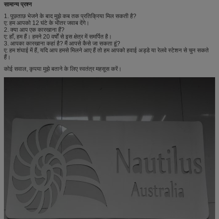
सामान्य प्रश्न
1. पूछताछ भेजने के बाद मुझे कब तक प्रतिक्रिया मिल सकती है?
ए: हम आपको 12 घंटे के भीतर जवाब देंगे।
2. क्या आप एक कारखाना हैं?
ए: हाँ, हम हैं। हमने 20 वर्षों से इस क्षेत्र में समर्पित है।
3. आपका कारखाना कहां है? मैं आपसे कैसे जा सकता हूं?
ए: हम शंघाई में हैं, यदि आप हमसे मिलने आए हैं तो हम आपको हवाई अड्डे या रेलवे स्टेशन से चुन सकते
हैं।
कोई सवाल, कृपया मुझे बताने के लिए स्वतंत्र महसूस करें।