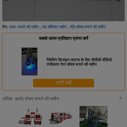
स्वत: बनाने की मशीन
तह बॉक्सिंग मशीन
मीठे बॉक्स बनाने की मशीन
टैग:
,
,
सबसे उत्तम प्रतिदान प्राप्त करें
पैकेजिंग डिजाइन काटना के लिए सीसीडी वीडियो
पंजीकरण पेपर बॉक्स बनाने की मशीन
जारी रखें
कठोर बॉक्स बनाने की मशीन
अधिक