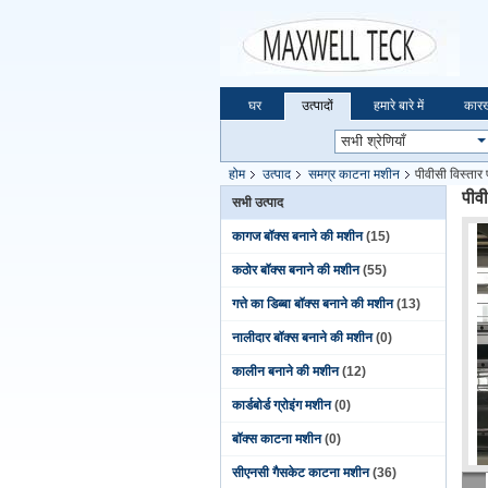
घर
उत्पादों
हमारे बारे में
कारख
होम
उत्पाद
समग्र काटना मशीन
पीवीसी विस्तार
पीव
सभी उत्पाद
कागज बॉक्स बनाने की मशीन
(15)
कठोर बॉक्स बनाने की मशीन
(55)
गत्ते का डिब्बा बॉक्स बनाने की मशीन
(13)
नालीदार बॉक्स बनाने की मशीन
(0)
कालीन बनाने की मशीन
(12)
कार्डबोर्ड ग्रोइंग मशीन
(0)
बॉक्स काटना मशीन
(0)
सीएनसी गैसकेट काटना मशीन
(36)