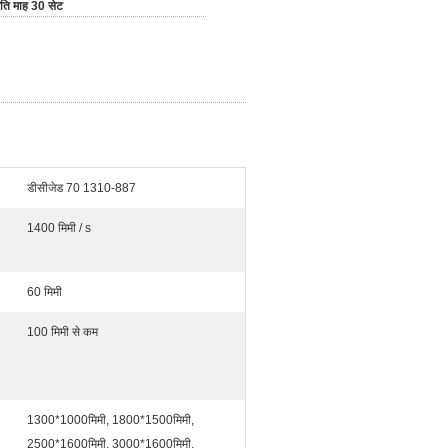
रति माह 30 सेट
डीसीजेड 70 1310-887
1400 मिमी / s
60 मिमी
100 मिमी से कम
1300*1000मिमी, 1800*1500मिमी,
2500*1600मिमी, 3000*1600मिमी,