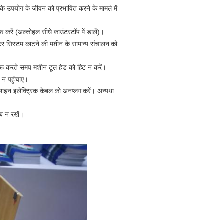
े उपयोग के जीवन को प्रभावित करने के मामले में
करें (अल्कोहल सीधे काउंटरटॉप में डालें)।
टर सिस्टम काटने की मशीन के सामान्य संचालन को
रू करते समय मशीन टूल हेड को हिट न करें।
 न पहुंचाए।
नलाइन इलेक्ट्रिक केबल को अनप्लग करें। अन्यथा
ब न रखें।