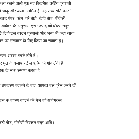
ं का लक्ष्य रखने वाली एक नव विकसित कटिंग प्रणाली
ाटने चाकू और कलम शामिल है, यह उच्च गति काटने
पेपर, फोम, ग्रे बोर्ड, केटी बोर्ड, पीवीसी
और आवेदन के अनुसार, इस उत्पाद को बॉक्स नमूना
मार्ट डिजिटल काटने प्रणाली और अन्य भी कहा जाता
 पैमाने पर उत्पादन के लिए किया जा सकता है।
पकरण अदला-बदले होते हैं।
 मूल के बजाय स्टील फ्रेम को गोद लेती है
िक के साथ समाप्त करता है
ू उपकरण बदलने के बाद, आपको बस प्रेस करने की
 के कारण काटने की मेज को क्षतिग्रस्त
केटी बोर्ड, पीवीसी विस्तार पत्र आदि।