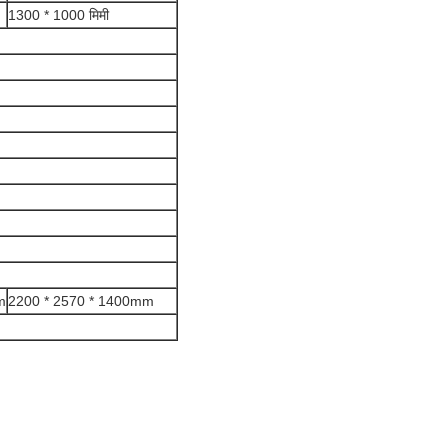
1300 * 1000 मिमी
m
2200 * 2570 * 1400mm