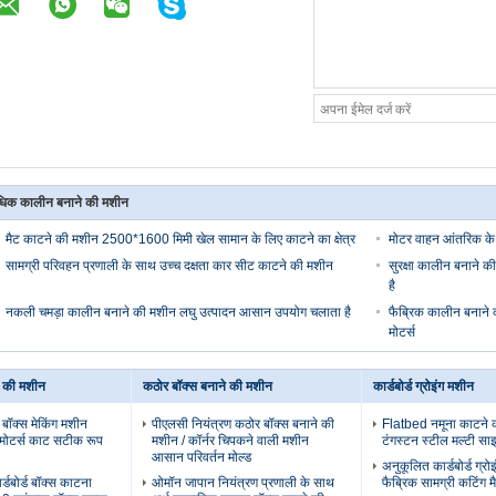
िक कालीन बनाने की मशीन
मैट काटने की मशीन 2500*1600 मिमी खेल सामान के लिए काटने का क्षेत्र
मोटर वाहन आंतरिक क
सामग्री परिवहन प्रणाली के साथ उच्च दक्षता कार सीट काटने की मशीन
सुरक्षा कालीन बनाने 
है
नकली चमड़ा कालीन बनाने की मशीन लघु उत्पादन आसान उपयोग चलाता है
फैब्रिक कालीन बनाने क
मोटर्स
े की मशीन
कठोर बॉक्स बनाने की मशीन
कार्डबोर्ड ग्रोइंग मशीन
 बॉक्स मेकिंग मशीन
पीएलसी नियंत्रण कठोर बॉक्स बनाने की
Flatbed नमूना काटने 
वोमोटर्स काट सटीक रूप
मशीन / कॉर्नर चिपकने वाली मशीन
टंगस्टन स्टील मल्टी साइ
आसान परिवर्तन मोल्ड
अनुकूलित कार्डबोर्ड ग्रो
्डबोर्ड बॉक्स काटना
ओमॉन जापान नियंत्रण प्रणाली के साथ
फैब्रिक सामग्री कटिंग म