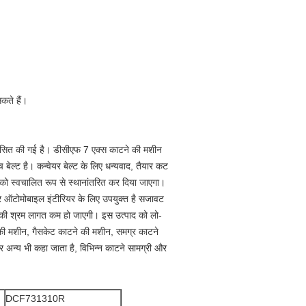
कते हैं।
सित की गई है। डीसीएफ 7 एक्स काटने की मशीन
बेल्ट है। कन्वेयर बेल्ट के लिए धन्यवाद, तैयार कट
ं को स्वचालित रूप से स्थानांतरित कर दिया जाएगा।
और ऑटोमोबाइल इंटीरियर के लिए उपयुक्त है सजावट
पकी श्रम लागत कम हो जाएगी। इस उत्पाद को लो-
की मशीन, गैसकेट काटने की मशीन, समग्र काटने
अन्य भी कहा जाता है, विभिन्न काटने सामग्री और
DCF731310R