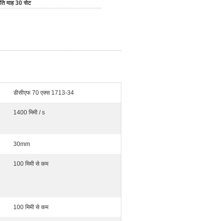
रति माह 30 सेट
डीसीएफ 70 एक्स 1713-34
1400 मिमी / s
30mm
100 मिमी से कम
100 मिमी से कम