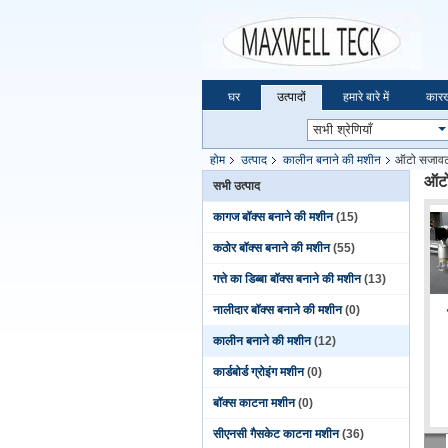
घर
उत्पादों
हमारे बारे में
कारख
होम
उत्पाद
कालीन बनाने की मशीन
ऑटो सजावट स
ऑटो
सभी उत्पाद
कागज बॉक्स बनाने की मशीन
(15)
कठोर बॉक्स बनाने की मशीन
(55)
गत्ते का डिब्बा बॉक्स बनाने की मशीन
(13)
नालीदार बॉक्स बनाने की मशीन
(0)
कालीन बनाने की मशीन
(12)
कार्डबोर्ड ग्रोइंग मशीन
(0)
बॉक्स काटना मशीन
(0)
सीएनसी गैसकेट काटना मशीन
(36)