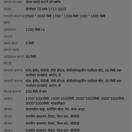
उत्पाद का नाम:
सोफा कपड़े काटने की मशीन
मॉडल:
डीसीएफ 70 एक्स 1713-1023
प्रभावी काटने का
2500 * 1600 मिमी 1700 * 1300 मिमी 1300 * 1000 मिमी
क्षेत्र:
अधिकतम
1200 मिमी / s
aped:
सबसे छोटा
6 मिमी
काटने व्यास:
अधिकतम काटने
60 मिमी
मोटाई:
सामग्री काटना:
फोम, ईवीए, पीवीसी, पीपी शीट्स, पॉलीप्रोपाइलीन नालीदार शीट, 60 मिमी तक
नालीदार कार्डबोर्ड, कार्टन, लै
सामग्री काटना:
फोम, ईवीए, पीवीसी, पीपी शीट्स, पॉलीप्रोपाइलीन नालीदार शीट, 60 मिमी तक
नालीदार कार्डबोर्ड, कार्टन, लै
मोटाई काटना:
100 मिमी से कम
आकार:
1300*1000मिमी, 1800*1500मिमी, 2500*1600मिमी, 3000*1600मिमी,
3000*2000मिमी, ग्राहकीकृत
औजार:
दोलनशील चाकू, क्रीज़िंग व्हील, पेन, लेजर लाइट,
औजार:
वायवीय उपकरण, वीकट, किस कट, सीसीडी
औजार:
वायवीय उपकरण, वीकट, किस कट, सीसीडी
औजार:
वायवीय उपकरण, वीकट, किस कट, सीसीडी