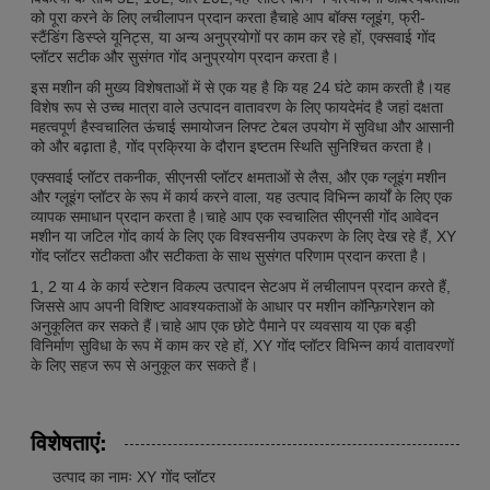
को पूरा करने के लिए लचीलापन प्रदान करता हैचाहे आप बॉक्स ग्लूइंग, फ्री-
स्टैंडिंग डिस्प्ले यूनिट्स, या अन्य अनुप्रयोगों पर काम कर रहे हों, एक्सवाई गोंद
प्लॉटर सटीक और सुसंगत गोंद अनुप्रयोग प्रदान करता है।
इस मशीन की मुख्य विशेषताओं में से एक यह है कि यह 24 घंटे काम करती है।यह
विशेष रूप से उच्च मात्रा वाले उत्पादन वातावरण के लिए फायदेमंद है जहां दक्षता
महत्वपूर्ण हैस्वचालित ऊंचाई समायोजन लिफ्ट टेबल उपयोग में सुविधा और आसानी
को और बढ़ाता है, गोंद प्रक्रिया के दौरान इष्टतम स्थिति सुनिश्चित करता है।
एक्सवाई प्लॉटर तकनीक, सीएनसी प्लॉटर क्षमताओं से लैस, और एक ग्लूइंग मशीन
और ग्लूइंग प्लॉटर के रूप में कार्य करने वाला, यह उत्पाद विभिन्न कार्यों के लिए एक
व्यापक समाधान प्रदान करता है।चाहे आप एक स्वचालित सीएनसी गोंद आवेदन
मशीन या जटिल गोंद कार्य के लिए एक विश्वसनीय उपकरण के लिए देख रहे हैं, XY
गोंद प्लॉटर सटीकता और सटीकता के साथ सुसंगत परिणाम प्रदान करता है।
1, 2 या 4 के कार्य स्टेशन विकल्प उत्पादन सेटअप में लचीलापन प्रदान करते हैं,
जिससे आप अपनी विशिष्ट आवश्यकताओं के आधार पर मशीन कॉन्फ़िगरेशन को
अनुकूलित कर सकते हैं।चाहे आप एक छोटे पैमाने पर व्यवसाय या एक बड़ी
विनिर्माण सुविधा के रूप में काम कर रहे हों, XY गोंद प्लॉटर विभिन्न कार्य वातावरणों
के लिए सहज रूप से अनुकूल कर सकते हैं।
विशेषताएं:
उत्पाद का नामः XY गोंद प्लॉटर