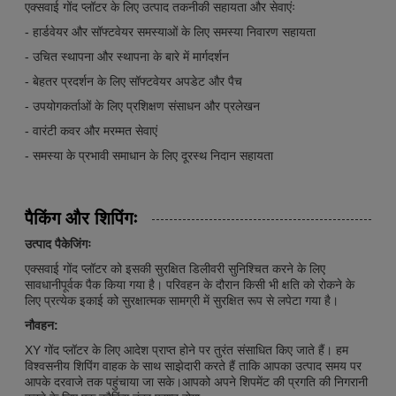
एक्सवाई गोंद प्लॉटर के लिए उत्पाद तकनीकी सहायता और सेवाएंः
- हार्डवेयर और सॉफ्टवेयर समस्याओं के लिए समस्या निवारण सहायता
- उचित स्थापना और स्थापना के बारे में मार्गदर्शन
- बेहतर प्रदर्शन के लिए सॉफ्टवेयर अपडेट और पैच
- उपयोगकर्ताओं के लिए प्रशिक्षण संसाधन और प्रलेखन
- वारंटी कवर और मरम्मत सेवाएं
- समस्या के प्रभावी समाधान के लिए दूरस्थ निदान सहायता
पैकिंग और शिपिंगः
उत्पाद पैकेजिंगः
एक्सवाई गोंद प्लॉटर को इसकी सुरक्षित डिलीवरी सुनिश्चित करने के लिए
सावधानीपूर्वक पैक किया गया है। परिवहन के दौरान किसी भी क्षति को रोकने के
लिए प्रत्येक इकाई को सुरक्षात्मक सामग्री में सुरक्षित रूप से लपेटा गया है।
नौवहन:
XY गोंद प्लॉटर के लिए आदेश प्राप्त होने पर तुरंत संसाधित किए जाते हैं। हम
विश्वसनीय शिपिंग वाहक के साथ साझेदारी करते हैं ताकि आपका उत्पाद समय पर
आपके दरवाजे तक पहुंचाया जा सके।आपको अपने शिपमेंट की प्रगति की निगरानी