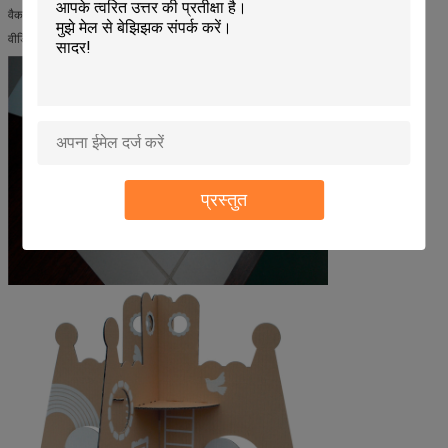
वैकल्पिक
वीडियो पंजीकरण प्रणाली
प्रस्तुत