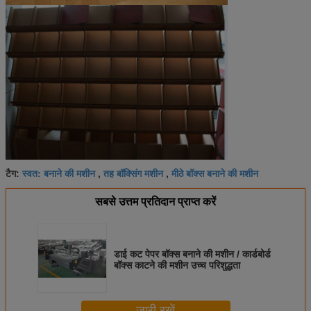
स्वत: बनाने की मशीन
तह बॉक्सिंग मशीन
मीठे बॉक्स बनाने की मशीन
टैग:
,
,
सबसे उत्तम प्रतिदान प्राप्त करें
डाई कट पेपर बॉक्स बनाने की मशीन / कार्डबोर्ड
बॉक्स काटने की मशीन उच्च परिशुद्धता
जारी रखें