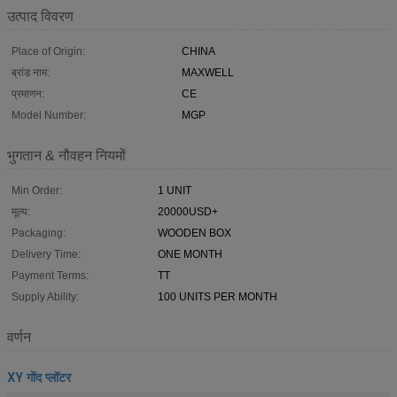
उत्पाद विवरण
Place of Origin:
CHINA
ब्रांड नाम:
MAXWELL
प्रमाणन:
CE
Model Number:
MGP
भुगतान & नौवहन नियमों
Min Order:
1 UNIT
मूल्य:
20000USD+
Packaging:
WOODEN BOX
Delivery Time:
ONE MONTH
Payment Terms:
TT
Supply Ability:
100 UNITS PER MONTH
वर्णन
XY गोंद प्लॉटर