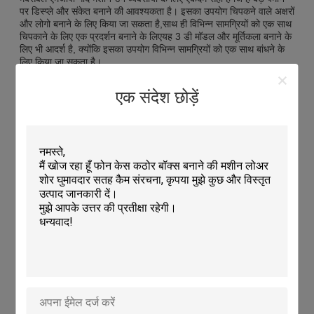
पर डिस्प्ले और संकेत बनाने की आवश्यकता है। इसका उपयोग चिपकने वाले अक्षरों
और लोगो बनाने के लिए किया जा सकता है,साथ ही विभिन्न सामग्रियों को एक साथ
चिपकाने के लिए एक प्रदर्शन बनाने के लिएयह 3 डी मॉडल और मूर्तिकला बनाने के
लिए भी आदर्श है, क्योंकि इसका उपयोग विभिन्न सामग्रियों को एक साथ बांधने के
लिए किया जा सकता है।
मैक्सवेल एमजीपी गोंद मशीन उन व्यवसायों के लिए एक उत्कृष्ट विकल्प है जिन्हें
एक संदेश छोड़ें
प्रोटोटाइप या मॉडल बनाने की आवश्यकता है। इसका उपयोग प्रोटोटाइप या
मॉडल बनाने के लिए विभिन्न भागों को एक साथ गोंद करने के लिए किया जा सकता
है।यह उन व्यवसायों के लिए भी आदर्श है जिन्हें उत्पादों के छोटे पैमाने पर उत्पादन
लाइन बनाने की आवश्यकता हैमैक्सवेल एमजीपी गोंद मशीन उन व्यवसायों के लिए
एकदम सही है जिन्हें तेजी से और कुशलता से उत्पादों का उत्पादन करने की
आवश्यकता है।
मैक्सवेल एमजीपी गोंद मशीन उन व्यवसायों के लिए एकदम सही है जिन्हें कस्टम
पैकेजिंग बनाने की आवश्यकता है।इसका उपयोग विभिन्न सामग्रियों को एक साथ
चिपकाने के लिए किया जा सकता है ताकि आपके व्यवसाय के लिए अद्वितीय कस्टम
पैकेजिंग बनाई जा सकेयह उन व्यवसायों के लिए भी आदर्श है जिन्हें अपने उत्पादों के
लिए कस्टम डिस्प्ले और साइन बनाने की आवश्यकता है।
मैक्सवेल एमजीपी गोंद मशीन उन व्यवसायों के लिए आदर्श है जिन्हें प्रदर्शन के लिए
गोंद बनाने की आवश्यकता है। इसका उपयोग चिपकने वाले अक्षरों और लोगो बनाने
के लिए किया जा सकता है,साथ ही विभिन्न सामग्रियों को एक साथ चिपकाने के लिए
एक प्रदर्शन बनाने के लिएयह 3 डी मॉडल और मूर्तिकला बनाने के लिए भी एकदम
सही है, क्योंकि इसका उपयोग विभिन्न सामग्रियों को एक साथ बांधने के लिए किया
जा सकता है।