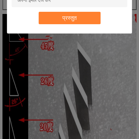
प्रस्तुत