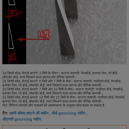
39 डिग्री ब्लेड, मोटाई काटने: 3 मिमी के भीतर। काटना सामग्री: पेपरबोर्ड, क्राफ्ट पेपर, ग्रे बोर्ड,
ऑफसेट बोर्ड, स्वयं चिपकने वाला कागज और यौगिक सामग्री।
26 डिग्री ब्लेड, मोटाई काटने: 5 मिमी और 7 मिमी के बीच। काटना सामग्री: नालीदार बोर्ड, पेपरबोर्ड,
क्राफ्ट पेपर, ग्रे बोर्ड, ऑफ़सेट बोर्ड, स्वयं चिपकने वाला कागज और यौगिक सामग्री।
20 डिग्री ब्लेड, मोटाई काटने: 7 मिमी और 10 मिमी के बीच। काटना सामग्री: नालीदार बोर्ड, पेपरबोर्ड,
क्राफ्ट पेपर, ग्रे बोर्ड, ऑफ़सेट बोर्ड, स्वयं चिपकने वाला कागज और यौगिक सामग्री।
16 डिग्री ब्लेड, मोटाई काटने: 10 मिमी और 15 मिमी के बीच। काटना सामग्री: नालीदार बोर्ड, पेपरबोर्ड,
क्राफ्ट पेपर, ग्रे बोर्ड, ऑफ़सेट बोर्ड, स्वयं चिपकने वाला कागज और यौगिक सामग्री।
नोट: विभिन्न सामग्री और ग्राहकों की आवश्यकता के अनुसार ब्लेड बदला जा सकता है
दफ़्ती बॉक्स काटने की मशीन
बोर्ड grooving मशीन
टैग:
,
,
सीएनसी grooving मशीन